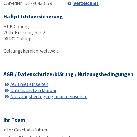
USt-IdNr.: DE246438179
Verzeichnis
Haftpflichtversicherung
HUK Coburg
Willi-Hussong-Str. 2
96442 Coburg
Geltungsbereich: weltweit
AGB / Datenschutzerklärung / Nutzungsbedingungen
AGB hier einsehen
Datenschutzerklärung
Nutzungsbedingungen hier einsehen
Ihr Team
> Ihr Geschäftsführer: